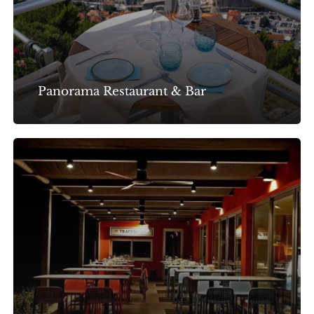
Panorama Restaurant & Bar
Wine
Station
Trapan