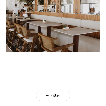
Filter